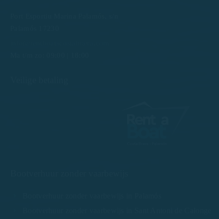
Port Esportiu Marina Palamós, s/n
Palamós 17230
info@rentboatscostabrava.com
Ma t/m zo: 09:00 | 18:00
Veilige betaling
Bootverhuur zonder vaarbewijs
Bootverhuur zonder vaarbewijs in Palamós
Bootverhuur zonder vaarbewijs in Sant Antoni de Calonge