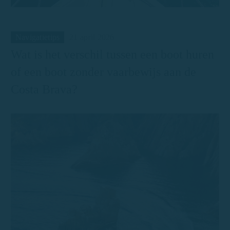
Navigatietips
21 april 2026
Wat is het verschil tussen een boot huren
of een boot zonder vaarbewijs aan de
Costa Brava?