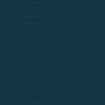
Bootverhuur zonder vaarbewijs in Platja d'Aro
Bootverhuur zonder vaarbewijs in Calella de Palafrugell
Bootverhuur zonder vaarbewijs in Llafranc
Bootverhuur zonder vaarbewijs in Tamariu
Bootverhuur zonder vaarbewijs in Begur
Bootverhuur zonder vaarbewijs in S'Agaró
Bootverhuur zonder vaarbewijs in Sant Feliu de Guíxols
Bootverhuur zonder vaarbewijs in Tossa de Mar
Boten huren Costa Brava
Schepen
Routes
Nautische gids
We
Neem contact op met