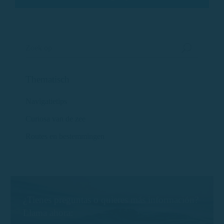
Thematisch
Navigatietips
Curiosa van de zee
Routes en bestemmingen
¿Tienes preguntas o quieres más información?
Llama ahora: