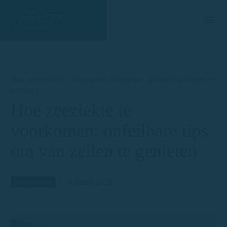
Home
Navigatietips
Hoe zeeziekte te voorkomen: onfeilbare tips om van zeilen te
genieten
Hoe zeeziekte te
voorkomen: onfeilbare tips
om van zeilen te genieten
5 maart 2025
Navigatietips