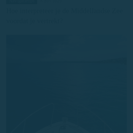
Navigatietips
8 mei 2026
Hoe interpreteer je de Middellandse Zee
voordat je vertrekt?