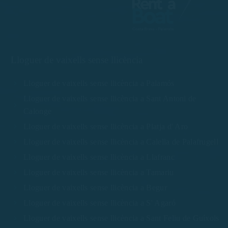
Lloguer de vaixells sense llicència
Lloguer de vaixells sense llicència a Palamós
Lloguer de vaixells sense llicència a Sant Antoni de
Calonge
Lloguer de vaixells sense llicència a Platja d' Aro
Lloguer de vaixells sense llicència a Calella de Palafrugell
Lloguer de vaixells sense llicència a Llafranc
Lloguer de vaixells sense llicència a Tamariu
Lloguer de vaixells sense llicència a Begur
Lloguer de vaixells sense llicència a S' Agaró
Lloguer de vaixells sense llicència a Sant Feliu de Guíxols