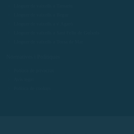
Lloguer de vaixells a Tamariu
Lloguer de vaixells a Begur
Lloguer de vaixells a s' Agaró
Lloguer de vaixells a Sant Feliu de Guíxols
Lloguer de vaixells a Tossa de Mar
Normatives i Polítiques
Política de privacitat
Avís legal
Política de cookies