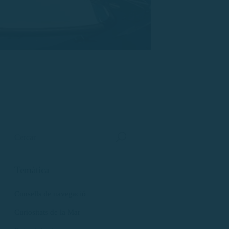
Temàtica
Consells de navegació
Curiositats de la Mar