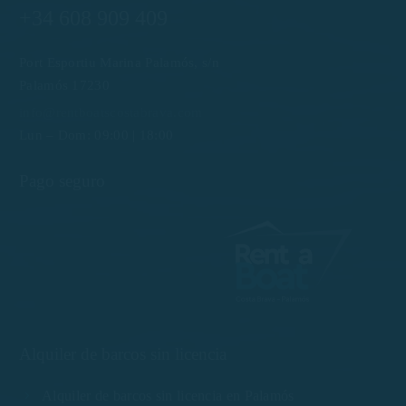
+34 608 909 409
Port Esportiu Marina Palamós, s/n
Palamós 17230
info@rentboatscostabrava.com
Lun – Dom: 09:00 | 18:00
Pago seguro
Alquiler de barcos sin licencia
Alquiler de barcos sin licencia en Palamós