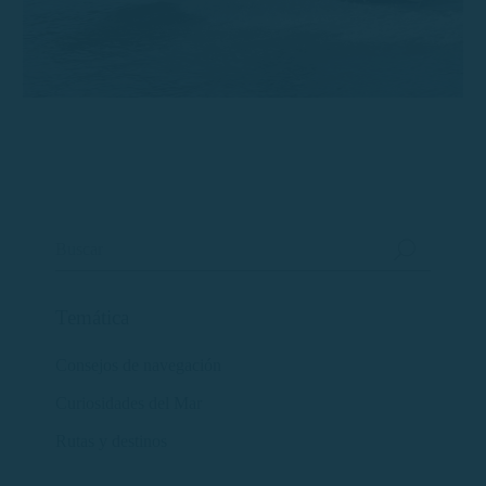
Temática
Consejos de navegación
Curiosidades del Mar
Rutas y destinos