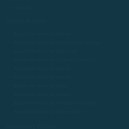
Contacto
Alquiler de barcos
Alquiler de barcos en Palamós
Alquiler de barcos en Sant Antoni de Calonge
Alquiler de barcos en Platja d'Aro
Alquiler de barcos en Calella de Palafrugell
Alquiler de barcos en Llafranc
Alquiler de barcos en Tamariu
Alquiler de barcos en Begur
Alquiler de barcos en S'Agaró
Alquiler de barcos en Sant Feliu de Guíxols
Alquiler de barcos en Tossa de Mar
Normativas y Políticas