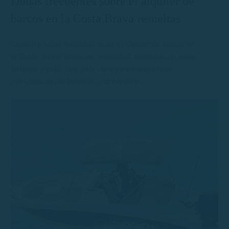
Dudas frecuentes sobre el alquiler de
barcos en la Costa Brava resueltas
Resuelve todas tus dudas sobre el alquiler de barcos en
la Costa Brava: licencias, seguridad, combustible, rutas,
horarios y más. Una guía clara para navegar con
confianza desde Palamós o alrededores.