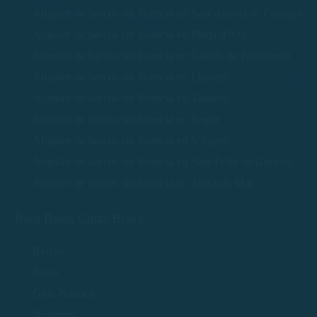
Alquiler de barcos sin licencia en Sant Antoni de Calonge
Alquiler de barcos sin licencia en Platja d'Aro
Alquiler de barcos sin licencia en Calella de Palafrugell
Alquiler de barcos sin licencia en Llafranc
Alquiler de barcos sin licencia en Tamariu
Alquiler de barcos sin licencia en Begur
Alquiler de barcos sin licencia en S'Agaró
Alquiler de barcos sin licencia en Sant Feliu de Guíxols
Alquiler de barcos sin licencia en Tossa de Mar
Rent Boats Costa Brava
Barcos
Rutas
Guía Náutica
Nosotros