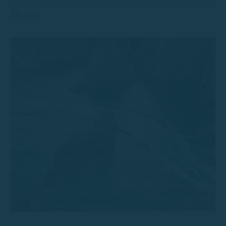
Brava