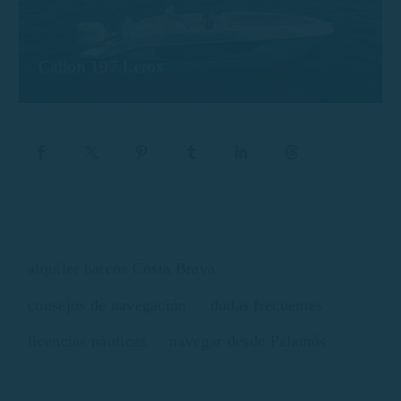
Calion 197 Leros
alquiler barcos Costa Brava
consejos de navegación
dudas frecuentes
licencias náuticas
navegar desde Palamós