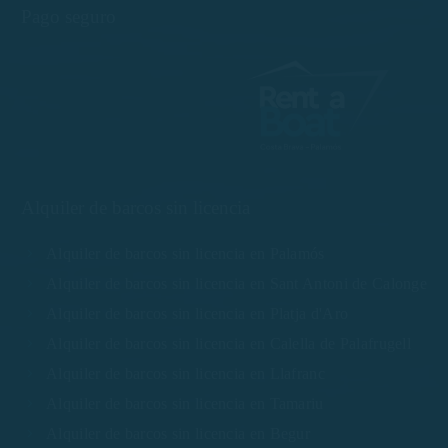
Pago seguro
Alquiler de barcos sin licencia
Alquiler de barcos sin licencia en Palamós
Alquiler de barcos sin licencia en Sant Antoni de Calonge
Alquiler de barcos sin licencia en Platja d'Aro
Alquiler de barcos sin licencia en Calella de Palafrugell
Alquiler de barcos sin licencia en Llafranc
Alquiler de barcos sin licencia en Tamariu
Alquiler de barcos sin licencia en Begur