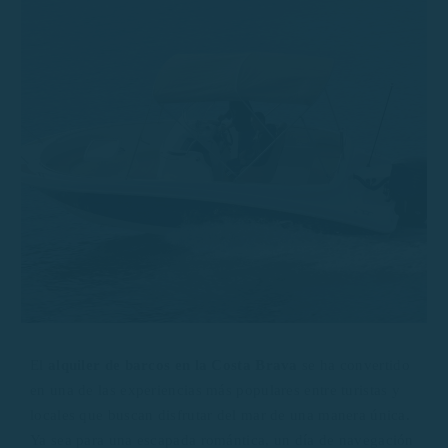
El
alquiler de barcos en la Costa Brava
se ha convertido
en una de las experiencias más populares entre turistas y
locales que buscan disfrutar del mar de una manera única.
Ya sea para una escapada romántica, un día de navegación