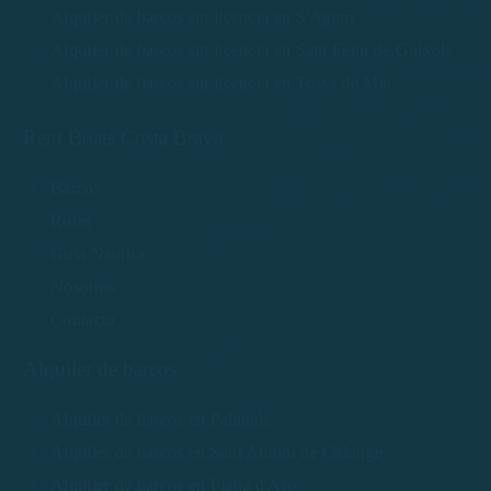
Alquiler de barcos sin licencia en S'Agaró
Alquiler de barcos sin licencia en Sant Feliu de Guíxols
Alquiler de barcos sin licencia en Tossa de Mar
Rent Boats Costa Brava
Barcos
Rutas
Guía Náutica
Nosotros
Contacto
Alquiler de barcos
Alquiler de barcos en Palamós
Alquiler de barcos en Sant Antoni de Calonge
Alquiler de barcos en Platja d'Aro