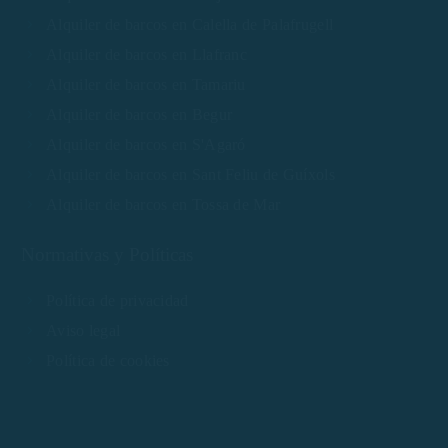
Alquiler de barcos en Calella de Palafrugell
Alquiler de barcos en Llafranc
Alquiler de barcos en Tamariu
Alquiler de barcos en Begur
Alquiler de barcos en S'Agaró
Alquiler de barcos en Sant Feliu de Guíxols
Alquiler de barcos en Tossa de Mar
Normativas y Políticas
Política de privacidad
Aviso legal
Política de cookies