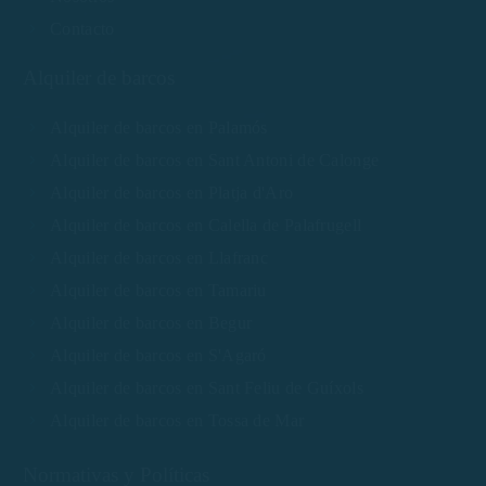
Contacto
Alquiler de barcos
Alquiler de barcos en Palamós
Alquiler de barcos en Sant Antoni de Calonge
Alquiler de barcos en Platja d'Aro
Alquiler de barcos en Calella de Palafrugell
Alquiler de barcos en Llafranc
Alquiler de barcos en Tamariu
Alquiler de barcos en Begur
Alquiler de barcos en S'Agaró
Alquiler de barcos en Sant Feliu de Guíxols
Alquiler de barcos en Tossa de Mar
Normativas y Políticas