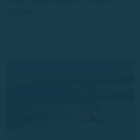
Visitas imprescindibles en verano en
Palamós
Descubre qué no te puedes perder en Palamós este
verano: playas, calas, puerto, gastronomía y rutas en
barco para disfrutar al máximo la Costa Brava en
temporada estival.