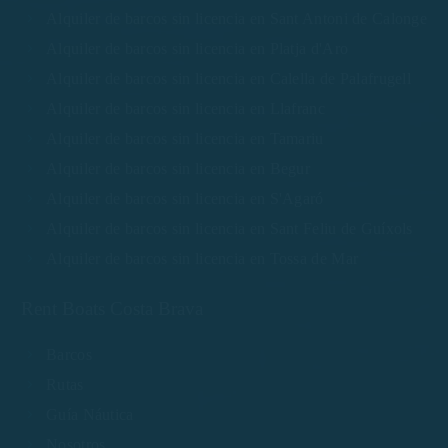
Alquiler de barcos sin licencia en Sant Antoni de Calonge
Alquiler de barcos sin licencia en Platja d'Aro
Alquiler de barcos sin licencia en Calella de Palafrugell
Alquiler de barcos sin licencia en Llafranc
Alquiler de barcos sin licencia en Tamariu
Alquiler de barcos sin licencia en Begur
Alquiler de barcos sin licencia en S'Agaró
Alquiler de barcos sin licencia en Sant Feliu de Guíxols
Alquiler de barcos sin licencia en Tossa de Mar
Rent Boats Costa Brava
Barcos
Rutas
Guía Náutica
Nosotros