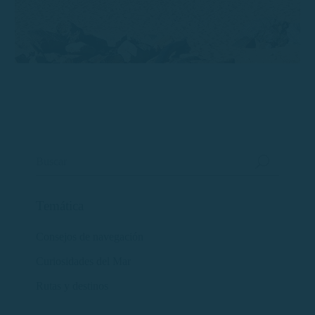
Temática
Consejos de navegación
Curiosidades del Mar
Rutas y destinos