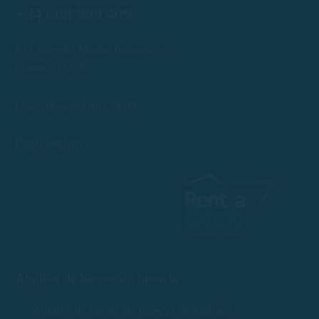
+34 608 909 409
Port Esportiu Marina Palamós, s/n
Palamós 17230
info@rentboatscostabrava.com
Lun – Dom: 09:00 | 18:00
Pago seguro
Alquiler de barcos sin licencia
Alquiler de barcos sin licencia en Palamós