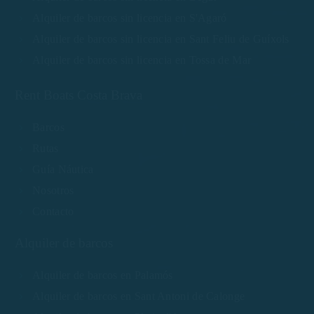
Alquiler de barcos sin licencia en S'Agaró
Alquiler de barcos sin licencia en Sant Feliu de Guíxols
Alquiler de barcos sin licencia en Tossa de Mar
Rent Boats Costa Brava
Barcos
Rutas
Guía Náutica
Nosotros
Contacto
Alquiler de barcos
Alquiler de barcos en Palamós
Alquiler de barcos en Sant Antoni de Calonge