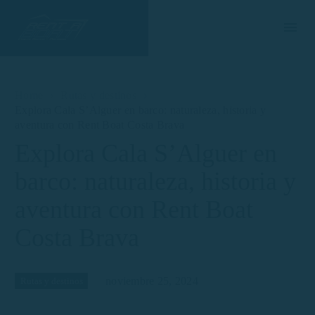
Home
Rutas y destinos
Explora Cala S’Alguer en barco: naturaleza, historia y
aventura con Rent Boat Costa Brava
Explora Cala S’Alguer en
barco: naturaleza, historia y
aventura con Rent Boat
Costa Brava
noviembre 25, 2024
Rutas y destinos