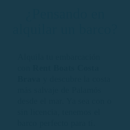
¿Pensando en
alquilar un barco?
Alquila tu embarcación
con
Rent Boats Costa
Brava
y descubre la costa
más salvaje de Palamós
desde el mar. Ya sea con o
sin licencia, tenemos el
barco perfecto para ti.