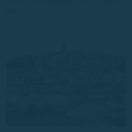
actividades y experiencias en la Costa
Brava