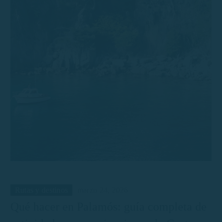
Rutas y destinos
marzo 24, 2026
Qué hacer en Palamós: guía completa de