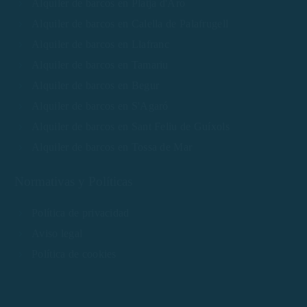
Alquiler de barcos en Platja d'Aro
Alquiler de barcos en Calella de Palafrugell
Alquiler de barcos en Llafranc
Alquiler de barcos en Tamariu
Alquiler de barcos en Begur
Alquiler de barcos en S'Agaró
Alquiler de barcos en Sant Feliu de Guíxols
Alquiler de barcos en Tossa de Mar
Normativas y Políticas
Política de privacidad
Aviso legal
Política de cookies