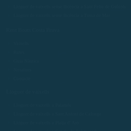
Lloguer de vaixells sense llicència a Sant Feliu de Guíxols
Lloguer de vaixells sense llicència a Tossa de Mar
Rent Boats Costa Brava
Vaixells
Rutes
Guia Nàutica
Nosaltres
Contacte
Lloguer de vaixells
Lloguer de vaixells a Palamós
Lloguer de vaixells a Sant Antoni de Calonge
Lloguer de vaixells a Platja d' Aro