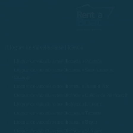
Lloguer de vaixells sense llicència
Lloguer de vaixells sense llicència a Palamós
Lloguer de vaixells sense llicència a Sant Antoni de
Calonge
Lloguer de vaixells sense llicència a Platja d' Aro
Lloguer de vaixells sense llicència a Calella de Palafrugell
Lloguer de vaixells sense llicència a Llafranc
Lloguer de vaixells sense llicència a Tamariu
Lloguer de vaixells sense llicència a Begur
Lloguer de vaixells sense llicència a S' Agaró