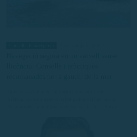
Consells de navegació
23 de maig de 2024
Navegació segura en un vaixell sense
llicència: Consells i pràctiques
recomanades per a gaudir de la mar
Aprèn a navegar amb seguretat en una barca sense
llicència. Consells essencials per gaudir del mar des de
Palamós amb tranquil·litat i confiança a la Costa Brava.