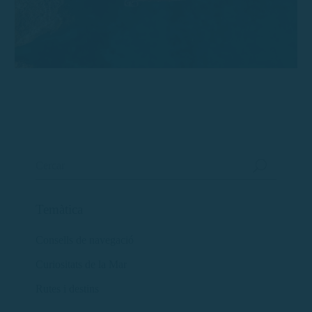
Temàtica
Consells de navegació
Curiositats de la Mar
Rutes i destins