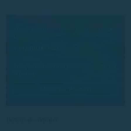
¿Tienes preguntas o quieres más información?
Llama ahora:
+34.608.909.409
Si lo prefieres, también podemos ayudarte por
Whastapp:
Chatear por Whatsapp
Barcos de alquiler