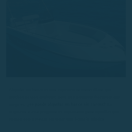
Alquilar un barco es una experiencia maravillosa que
muchos desean disfrutar, pero una pregunta frecuente que
surge es:
¿se puede alquilar un barco sin carnet?
La
respuesta a esta pregunta es importante para aquellos que
sueñan con navegar sin tener una licencia náutica.