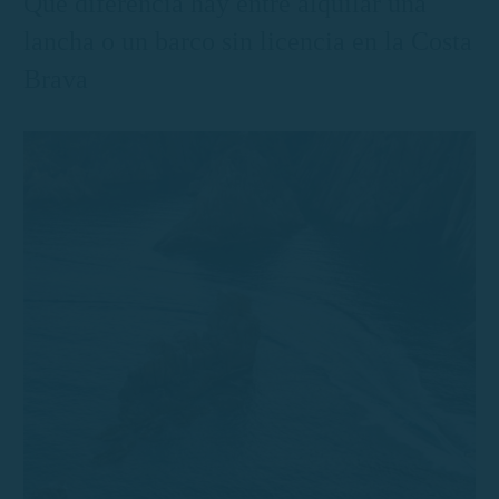
Qué diferencia hay entre alquilar una
lancha o un barco sin licencia en la Costa
Brava