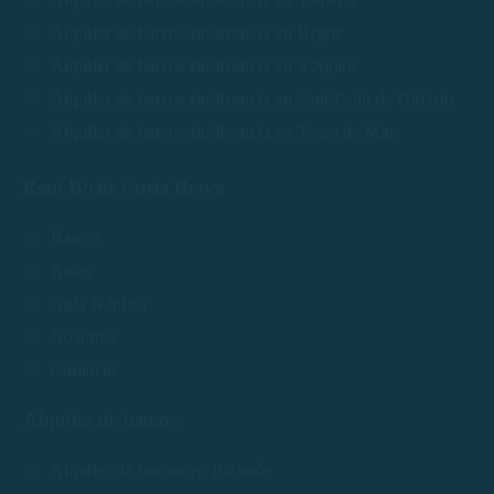
Alquiler de barcos sin licencia en Begur
Alquiler de barcos sin licencia en S'Agaró
Alquiler de barcos sin licencia en Sant Feliu de Guíxols
Alquiler de barcos sin licencia en Tossa de Mar
Rent Boats Costa Brava
Barcos
Rutas
Guía Náutica
Nosotros
Contacto
Alquiler de barcos
Alquiler de barcos en Palamós