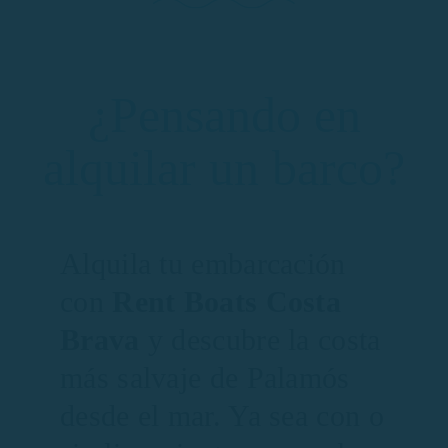
¿Pensando en
alquilar un barco?
Alquila tu embarcación
con
Rent Boats Costa
Brava
y descubre la costa
más salvaje de Palamós
desde el mar. Ya sea con o