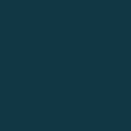
Alquiler de barcos en Sant Antoni de Calonge
Alquiler de barcos en Platja d'Aro
Alquiler de barcos en Calella de Palafrugell
Alquiler de barcos en Llafranc
Alquiler de barcos en Tamariu
Alquiler de barcos en Begur
Alquiler de barcos en S'Agaró
Alquiler de barcos en Sant Feliu de Guíxols
Alquiler de barcos en Tossa de Mar
Normativas y Políticas
Política de privacidad
Aviso legal
Política de cookies