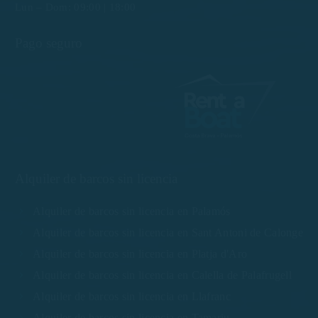
Lun – Dom: 09:00 | 18:00
Pago seguro
Alquiler de barcos sin licencia
Alquiler de barcos sin licencia en Palamós
Alquiler de barcos sin licencia en Sant Antoni de Calonge
Alquiler de barcos sin licencia en Platja d'Aro
Alquiler de barcos sin licencia en Calella de Palafrugell
Alquiler de barcos sin licencia en Llafranc
Alquiler de barcos sin licencia en Tamariu