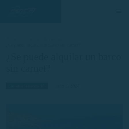
Home
Consejos de navegación
¿Se puede alquilar un barco sin carnet?
¿Se puede alquilar un barco
sin carnet?
julio 3, 2024
Consejos de navegación