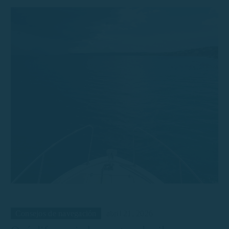
Consejos de navegación
abril 21, 2026