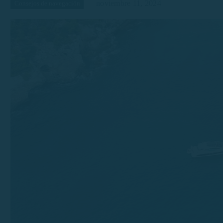
noviembre 11, 2024
Consejos de navegación