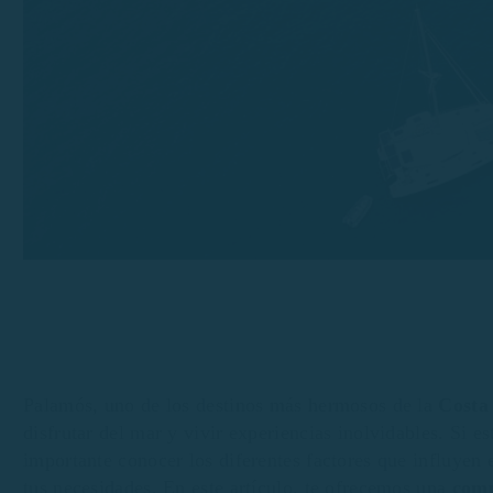
Palamós, uno de los destinos más hermosos de la
Costa
disfrutar del mar y vivir experiencias inolvidables. Si 
importante conocer los diferentes factores que influyen 
tus necesidades. En este artículo, te ofrecemos una
comp